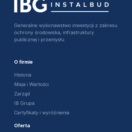
Generalne wykonawstwo inwestycji z zakresu
ochrony środowiska, infrastruktury
publicznej i przemysłu
O firmie
Historia
Misja i Wartości
Zarząd
IB Grupa
Certyfikaty i wyróżnienia
Oferta