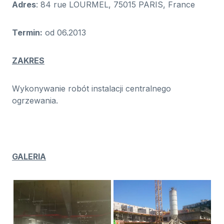
Adres
: 84 rue LOURMEL, 75015 PARIS, France
Termin:
od 06.2013
ZAKRES
Wykonywanie robót instalacji centralnego
ogrzewania.
GALERIA