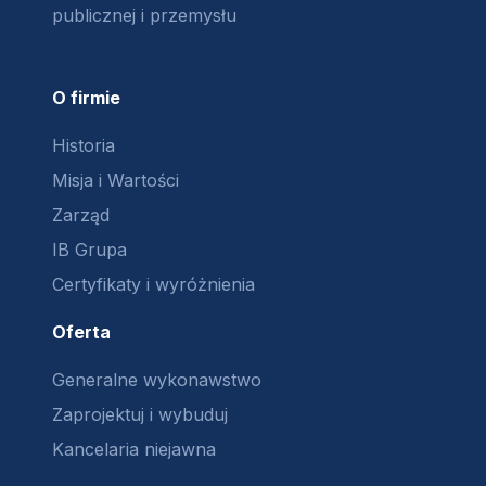
publicznej i przemysłu
O firmie
Historia
Misja i Wartości
Zarząd
IB Grupa
Certyfikaty i wyróżnienia
Oferta
Generalne wykonawstwo
Zaprojektuj i wybuduj
Kancelaria niejawna