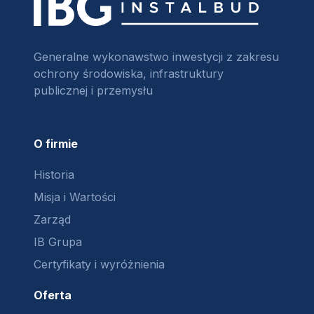
Generalne wykonawstwo inwestycji z zakresu
ochrony środowiska, infrastruktury
publicznej i przemysłu
O firmie
Historia
Misja i Wartości
Zarząd
IB Grupa
Certyfikaty i wyróżnienia
Oferta