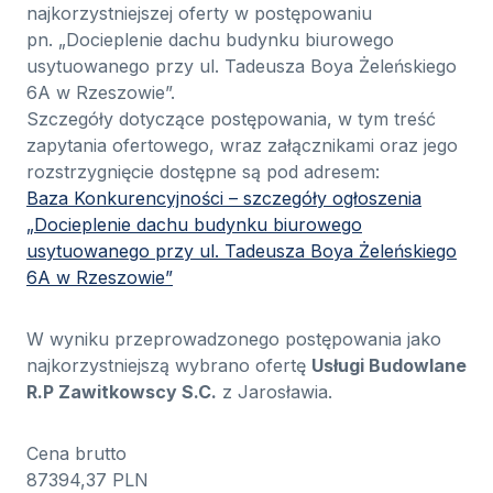
najkorzystniejszej oferty w postępowaniu
pn. „Docieplenie dachu budynku biurowego
usytuowanego przy ul. Tadeusza Boya Żeleńskiego
6A w Rzeszowie”.
Szczegóły dotyczące postępowania, w tym treść
zapytania ofertowego, wraz załącznikami oraz jego
rozstrzygnięcie dostępne są pod adresem:
Baza Konkurencyjności – szczegóły ogłoszenia
„Docieplenie dachu budynku biurowego
usytuowanego przy ul. Tadeusza Boya Żeleńskiego
6A w Rzeszowie”
W wyniku przeprowadzonego postępowania jako
najkorzystniejszą wybrano ofertę
Usługi Budowlane
R.P Zawitkowscy S.C.
z Jarosławia.
Cena brutto
87394,37 PLN