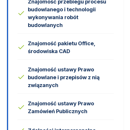
Znajomość przebiegu procesu
budowlanego i technologii
wykonywania robót
budowlanych
Znajomość pakietu Office,
środowiska CAD
Znajomość ustawy Prawo
budowlane i przepisów z nią
związanych
Znajomość ustawy Prawo
Zamówień Publicznych