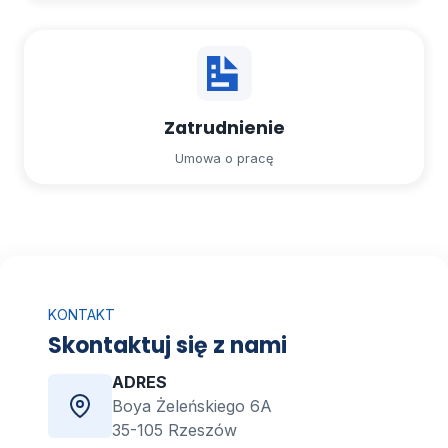
Zatrudnienie
Umowa o pracę
KONTAKT
Skontaktuj się z nami
ADRES
Boya Żeleńskiego 6A
35-105 Rzeszów