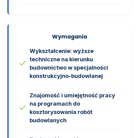
Wymagania
Wykształcenie: wyższe
techniczne na kierunku
budownictwo w specjalności
konstrukcyjno-budowlanej
Znajomość i umiejętność pracy
na programach do
kosztorysowania robót
budowlanych