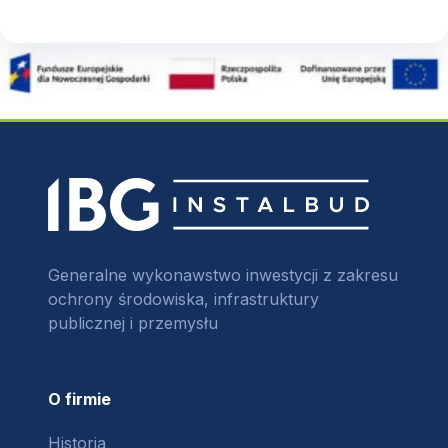
Generalne wykonawstwo inwestycji z zakresu
ochrony środowiska, infrastruktury
publicznej i przemysłu
O firmie
Historia