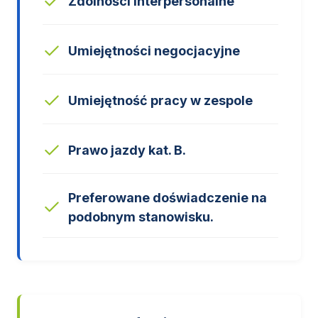
Zdolności interpersonalne
Umiejętności negocjacyjne
Umiejętność pracy w zespole
Prawo jazdy kat. B.
Preferowane doświadczenie na
podobnym stanowisku.