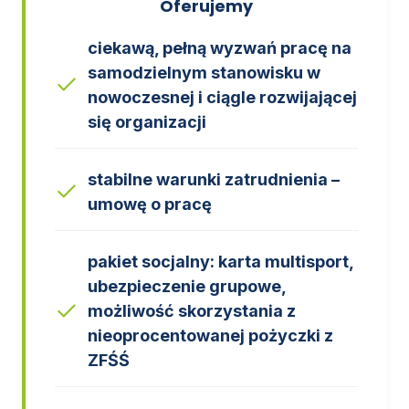
Oferujemy
ciekawą, pełną wyzwań pracę na
samodzielnym stanowisku w
nowoczesnej i ciągle rozwijającej
się organizacji
stabilne warunki zatrudnienia –
umowę o pracę
pakiet socjalny: karta multisport,
ubezpieczenie grupowe,
możliwość skorzystania z
nieoprocentowanej pożyczki z
ZFŚŚ