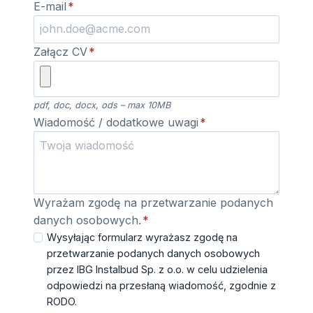
E-mail
*
Załącz CV
*
pdf, doc, docx, ods – max 10MB
Wiadomość / dodatkowe uwagi
*
Wyrażam zgodę na przetwarzanie podanych
danych osobowych.
*
Wysyłając formularz wyrażasz zgodę na
przetwarzanie podanych danych osobowych
przez IBG Instalbud Sp. z o.o. w celu udzielenia
odpowiedzi na przesłaną wiadomość, zgodnie z
RODO.