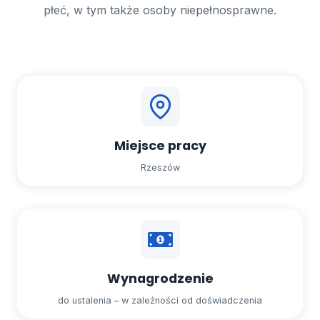
płeć, w tym także osoby niepełnosprawne.
Miejsce pracy
Rzeszów
Wynagrodzenie
do ustalenia – w zależności od doświadczenia