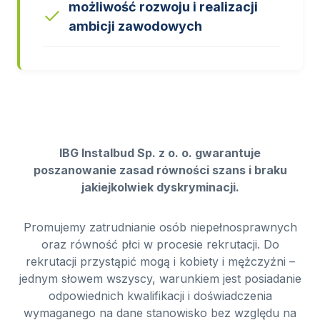
możliwość rozwoju i realizacji
ambicji zawodowych
IBG Instalbud Sp. z o. o. gwarantuje
poszanowanie zasad równości szans i braku
jakiejkolwiek dyskryminacji.
Promujemy zatrudnianie osób niepełnosprawnych
oraz równość płci w procesie rekrutacji. Do
rekrutacji przystąpić mogą i kobiety i mężczyźni –
jednym słowem wszyscy, warunkiem jest posiadanie
odpowiednich kwalifikacji i doświadczenia
wymaganego na dane stanowisko bez względu na