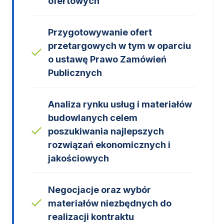
ofertowych
Przygotowywanie ofert
przetargowych w tym w oparciu
o ustawę Prawo Zamówień
Publicznych
Analiza rynku usług i materiałów
budowlanych celem
poszukiwania najlepszych
rozwiązań ekonomicznych i
jakościowych
Negocjacje oraz wybór
materiałów niezbędnych do
realizacji kontraktu