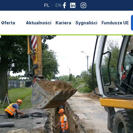
Oferta
Aktualności
Kariera
Sygnaliści
Fundusze UE