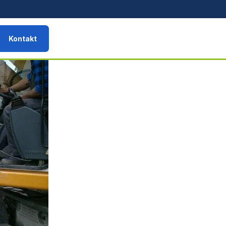
Kontakt