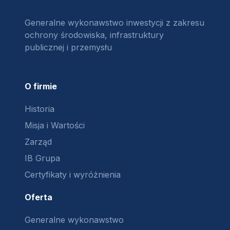
Generalne wykonawstwo inwestycji z zakresu
ochrony środowiska, infrastruktury
publicznej i przemysłu
O firmie
Historia
Misja i Wartości
Zarząd
IB Grupa
Certyfikaty i wyróżnienia
Oferta
Generalne wykonawstwo