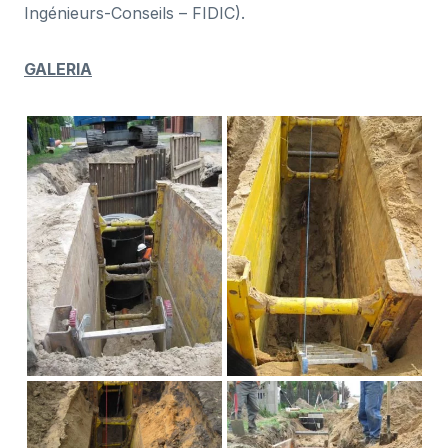
Ingénieurs-Conseils – FIDIC).
GALERIA