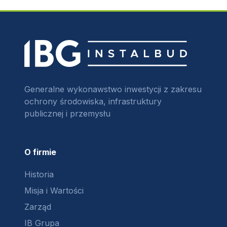
Generalne wykonawstwo inwestycji z zakresu
ochrony środowiska, infrastruktury
publicznej i przemysłu
O firmie
Historia
Misja i Wartości
Zarząd
IB Grupa