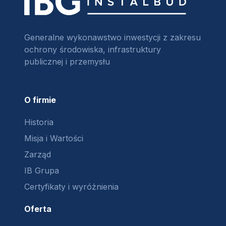
Generalne wykonawstwo inwestycji z zakresu
ochrony środowiska, infrastruktury
publicznej i przemysłu
O firmie
Historia
Misja i Wartości
Zarząd
IB Grupa
Certyfikaty i wyróżnienia
Oferta