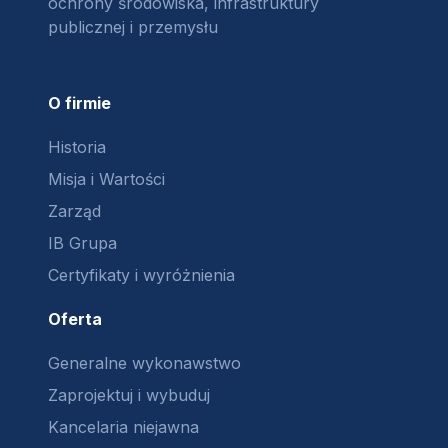
ochrony środowiska, infrastruktury
publicznej i przemysłu
O firmie
Historia
Misja i Wartości
Zarząd
IB Grupa
Certyfikaty i wyróżnienia
Oferta
Generalne wykonawstwo
Zaprojektuj i wybuduj
Kancelaria niejawna