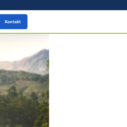
Kontakt