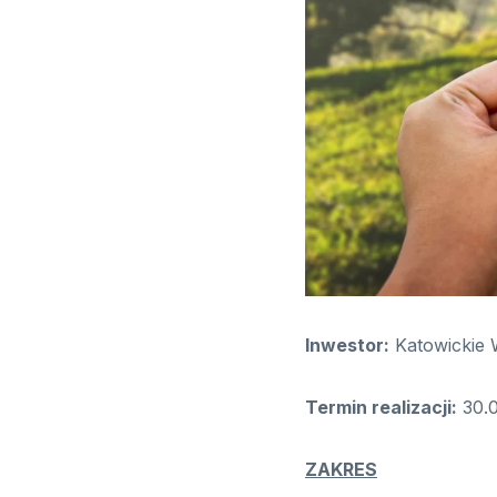
Inwestor:
Katowickie 
Termin realizacji:
30.0
ZAKRES