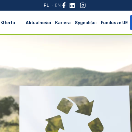
Oferta
Aktualności
Kariera
Sygnaliści
Fundusze UE