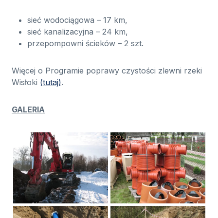
sieć wodociągowa – 17 km,
sieć kanalizacyjna – 24 km,
przepompowni ścieków – 2 szt.
Więcej o Programie poprawy czystości zlewni rzeki
Wisłoki
(tutaj)
.
GALERIA