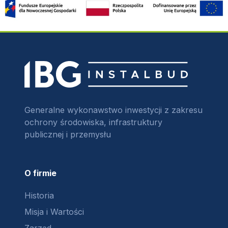
Generalne wykonawstwo inwestycji z zakresu
ochrony środowiska, infrastruktury
publicznej i przemysłu
O firmie
Historia
Misja i Wartości