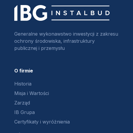
Generalne wykonawstwo inwestycji z zakresu
ochrony środowiska, infrastruktury
publicznej i przemysłu
O firmie
Historia
Misja i Wartości
Zarząd
IB Grupa
Certyfikaty i wyróżnienia