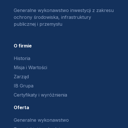
Generalne wykonawstwo inwestycji z zakresu
ochrony środowiska, infrastruktury
publicznej i przemysłu
O firmie
Historia
Misja i Wartości
Zarząd
IB Grupa
Certyfikaty i wyróżnienia
Oferta
Generalne wykonawstwo